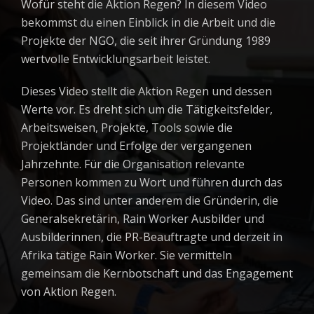
Wofür steht die Aktion Regen? In diesem Video
bekommst du einen Einblick in die Arbeit und die
Projekte der NGO, die seit ihrer Gründung 1989
wertvolle Entwicklungsarbeit leistet.
Dieses Video stellt die Aktion Regen und dessen
Werte vor. Es dreht sich um die Tätigkeitsfelder,
Arbeitsweisen, Projekte, Tools sowie die
Projektländer und Erfolge der vergangenen
Jahrzehnte. Für die Organisation relevante
Personen kommen zu Wort und führen durch das
Video. Das sind unter anderem die Gründerin, die
Generalsekretärin, Rain Worker Ausbilder und
Ausbilderinnen, die PR-Beauftragte und derzeit in
Afrika tätige Rain Worker. Sie vermitteln
gemeinsam die Kernbotschaft und das Engagement
von Aktion Regen.