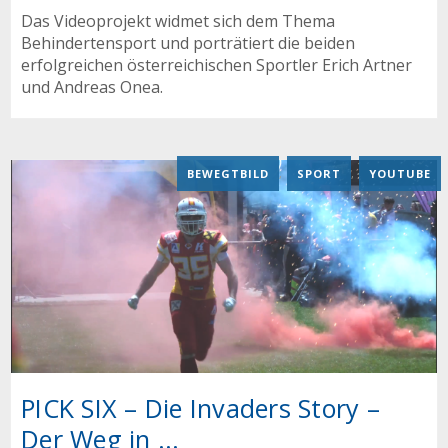
Das Videoprojekt widmet sich dem Thema
Behindertensport und porträtiert die beiden
erfolgreichen österreichischen Sportler Erich Artner
und Andreas Onea.
BEWEGTBILD
,
SPORT
,
YOUTUBE
PICK SIX – Die Invaders Story –
Der Weg in ...