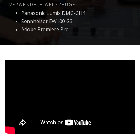
VERWENDETE WERKZEUGE
Panasonic Lumix DMC-GH4
Sennheiser EW100 G3
Adobe Premiere Pro