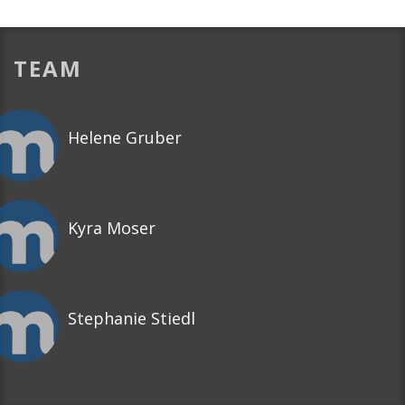
TEAM
Helene Gruber
Kyra Moser
Stephanie Stiedl