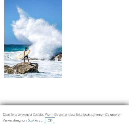
Diese Seite verwendet Cookies. Wenn Sie weiter diese Seite lesen, stimmen Sie unserer
IMPRESSUM UND DATENSCHUTZ
Verwendung von
Cookies
zu.
OK