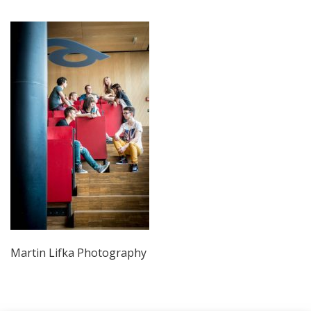
Martin Lifka Photography