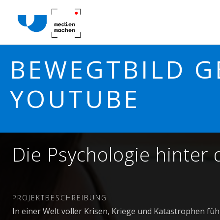
BEWEGTBILD GE
YOUTUBE
Die Psychologie hinter
PROJEKTBESCHREIBUNG
In einer Welt voller Krisen, Kriege und Katastrophen fü