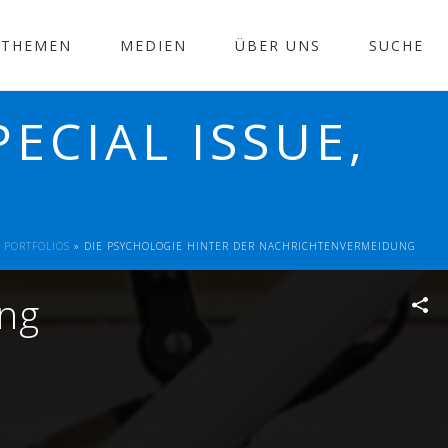
THEMEN
MEDIEN
ÜBER UNS
SUCHE
ECIAL ISSUE,
»
PORTFOLIOS
»
DIE PSYCHOLOGIE HINTER DER NACHRICHTENVERMEIDUNG
ung