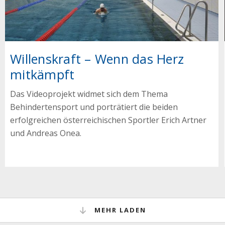
Willenskraft – Wenn das Herz
mitkämpft
Das Videoprojekt widmet sich dem Thema
Behindertensport und porträtiert die beiden
erfolgreichen österreichischen Sportler Erich Artner
und Andreas Onea.
MEHR LADEN