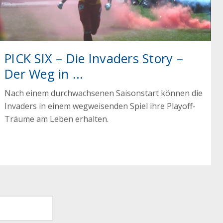
PICK SIX – Die Invaders Story –
Der Weg in ...
Nach einem durchwachsenen Saisonstart können die
Invaders in einem wegweisenden Spiel ihre Playoff-
Träume am Leben erhalten.