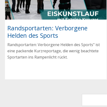
Randsportarten: Verborgene
Helden des Sports
Randsportarten: Verborgene Helden des Sports" ist
eine packende Kurzreportage, die wenig beachtete
Sportarten ins Rampenlicht rückt.