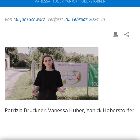
VANESSA HUBER YANICK HOBERSTORFER
Von
Mirjam Schwarz
Verfasst
26. Februar 2024
In
Patrizia Bruckner, Vanessa Huber, Yanick Hoberstorfer