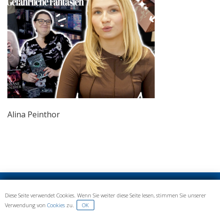
Alina Peinthor
IMPRESSUM UND DATENSCHUTZ
Diese Seite verwendet Cookies. Wenn Sie weiter diese Seite lesen, stimmen Sie unserer
Verwendung von
Cookies
zu.
OK