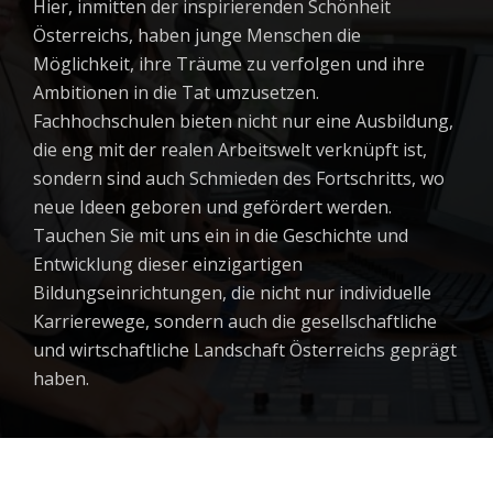
Hier, inmitten der inspirierenden Schönheit
Österreichs, haben junge Menschen die
Möglichkeit, ihre Träume zu verfolgen und ihre
Ambitionen in die Tat umzusetzen.
Fachhochschulen bieten nicht nur eine Ausbildung,
die eng mit der realen Arbeitswelt verknüpft ist,
sondern sind auch Schmieden des Fortschritts, wo
neue Ideen geboren und gefördert werden.
Tauchen Sie mit uns ein in die Geschichte und
Entwicklung dieser einzigartigen
Bildungseinrichtungen, die nicht nur individuelle
Karrierewege, sondern auch die gesellschaftliche
und wirtschaftliche Landschaft Österreichs geprägt
haben.