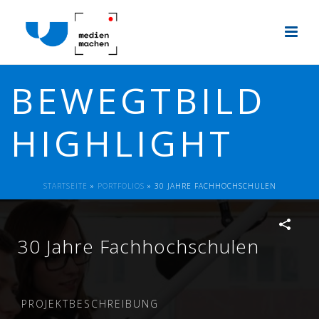
BEWEGTBILD
HIGHLIGHT
STARTSEITE
»
PORTFOLIOS
»
30 JAHRE FACHHOCHSCHULEN
30 Jahre Fachhochschulen
PROJEKTBESCHREIBUNG