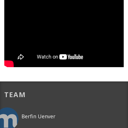
TEAM
Berfin Uenver