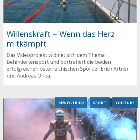
Willenskraft – Wenn das Herz
mitkämpft
Das Videoprojekt widmet sich dem Thema
Behindertensport und porträtiert die beiden
erfolgreichen österreichischen Sportler Erich Artner
und Andreas Onea.
BEWEGTBILD
,
SPORT
,
YOUTUBE