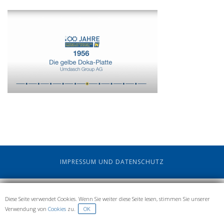
IMPRESSUM UND DATENSCHUTZ
Diese Seite verwendet Cookies. Wenn Sie weiter diese Seite lesen, stimmen Sie unserer
Verwendung von
Cookies
zu.
OK