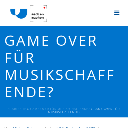
GAME OVER
FÜR
MUSIKSCHAFF
ENDE?
STARTSEITE
»
GAME OVER FÜR MUSIKSCHAFFENDE?
»
GAME OVER FÜR
MUSIKSCHAFFENDE?