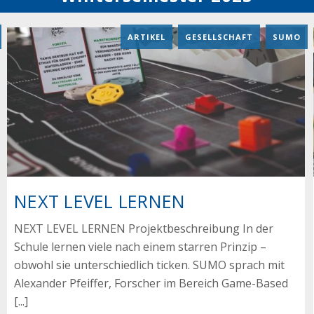
ARTIKEL
,
GESELLSCHAFT
,
SUMO
NEXT LEVEL LERNEN
NEXT LEVEL LERNEN Projektbeschreibung In der
Schule lernen viele nach einem starren Prinzip –
obwohl sie unterschiedlich ticken. SUMO sprach mit
Alexander Pfeiffer, Forscher im Bereich Game-Based
[...]