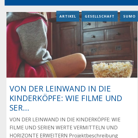
ARTIKEL
,
GESELLSCHAFT
,
SUMO
VON DER LEINWAND IN DIE
KINDERKÖPFE: WIE FILME UND
SER...
VON DER LEINWAND IN DIE KINDERKÖPFE: WIE
FILME UND SERIEN WERTE VERMITTELN UND
HORIZONTE ERWEITERN Projektbeschreibung