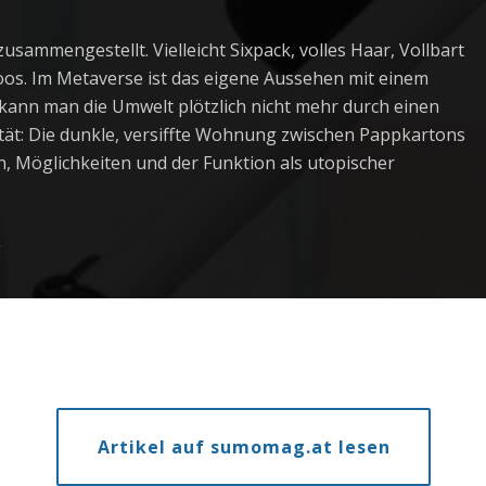
sammengestellt. Vielleicht Sixpack, volles Haar, Vollbart
oos. Im Metaverse ist das eigene Aussehen mit einem
n kann man die Umwelt plötzlich nicht mehr durch einen
lität: Die dunkle, versiffte Wohnung zwischen Pappkartons
, Möglichkeiten und der Funktion als utopischer
.
Artikel auf sumomag.at lesen