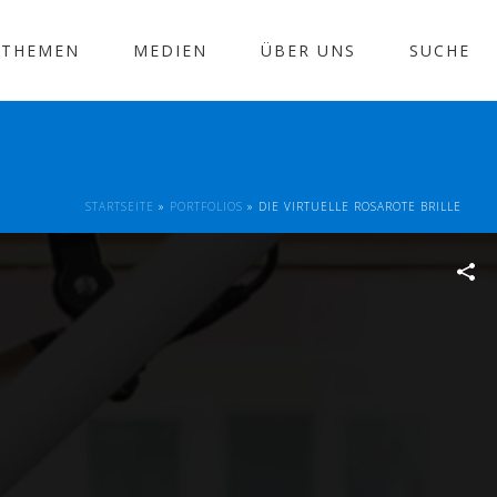
THEMEN
MEDIEN
ÜBER UNS
SUCHE
STARTSEITE
»
PORTFOLIOS
»
DIE VIRTUELLE ROSAROTE BRILLE