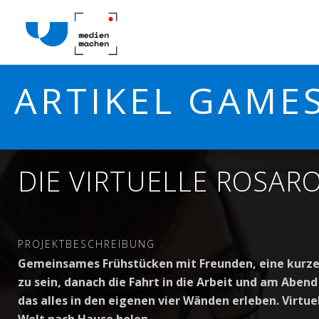
ARTIKEL GAME
DIE VIRTUELLE ROSARO
PROJEKTBESCHREIBUNG
Gemeinsames Frühstücken mit Freunden, eine kurz
zu sein, danach die Fahrt in die Arbeit und am Aben
das alles in den eigenen vier Wänden erleben. Virtuel