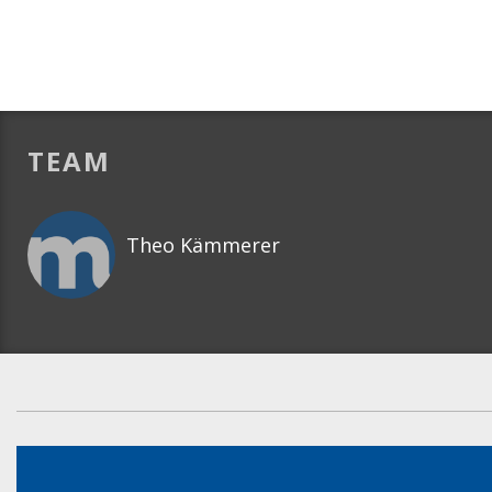
TEAM
Theo Kämmerer