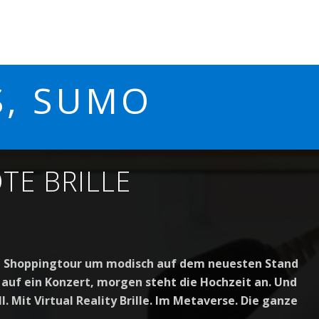
S, SUMO
TE BRILLE
e Shoppingtour um modisch auf dem neuesten Stand
d auf ein Konzert, morgen steht die Hochzeit an. Und
l. Mit Virtual Reality Brille. Im Metaverse. Die ganze