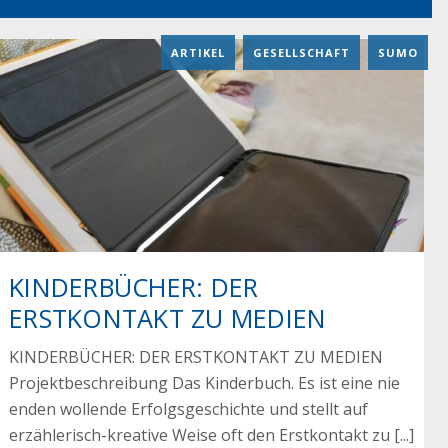
ARTIKEL
,
GESELLSCHAFT
,
SUMO
KINDERBÜCHER: DER
ERSTKONTAKT ZU MEDIEN
KINDERBÜCHER: DER ERSTKONTAKT ZU MEDIEN
Projektbeschreibung Das Kinderbuch. Es ist eine nie
enden wollende Erfolgsgeschichte und stellt auf
erzählerisch-kreative Weise oft den Erstkontakt zu [...]