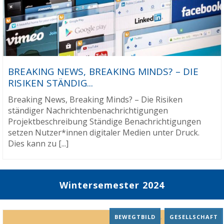
BREAKING NEWS, BREAKING MINDS? – DIE
RISIKEN STÄNDIG...
Breaking News, Breaking Minds? – Die Risiken
ständiger Nachrichtenbenachrichtigungen
Projektbeschreibung Ständige Benachrichtigungen
setzen Nutzer*innen digitaler Medien unter Druck.
Dies kann zu [...]
Wintersemester 2024
BEWEGTBILD
,
GESELLSCHAFT