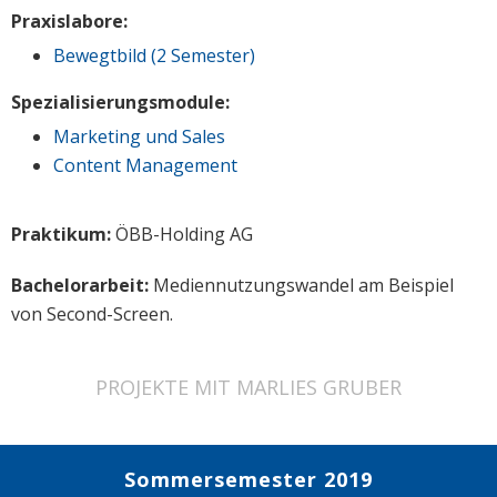
Praxislabore:
Bewegtbild (2 Semester)
Spezialisierungsmodule:
Marketing und Sales
Content Management
Praktikum:
ÖBB-Holding AG
Bachelorarbeit:
Mediennutzungswandel am Beispiel
von Second-Screen.
PROJEKTE MIT MARLIES GRUBER
Sommersemester 2019