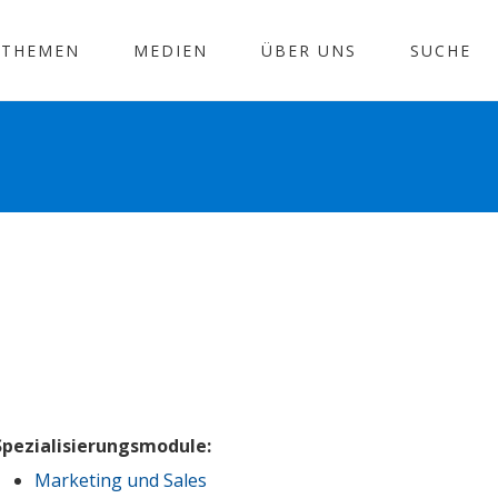
THEMEN
MEDIEN
ÜBER UNS
SUCHE
Spezialisierungsmodule:
Marketing und Sales