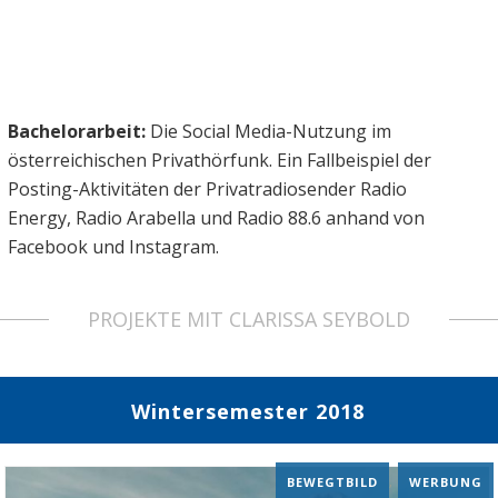
Bachelorarbeit:
Die Social Media-Nutzung im
österreichischen Privathörfunk. Ein Fallbeispiel der
Posting-Aktivitäten der Privatradiosender Radio
Energy, Radio Arabella und Radio 88.6 anhand von
Facebook und Instagram.
PROJEKTE MIT CLARISSA SEYBOLD
Wintersemester 2018
BEWEGTBILD
,
WERBUNG