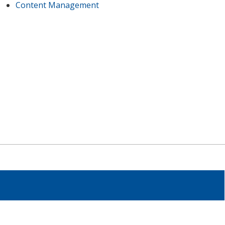
Content Management