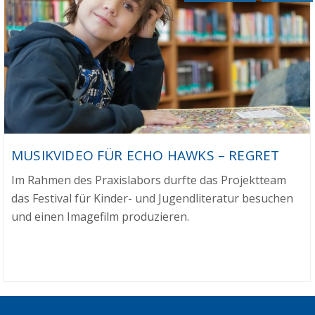
MUSIKVIDEO FÜR ECHO HAWKS – REGRET
Im Rahmen des Praxislabors durfte das Projektteam
das Festival für Kinder- und Jugendliteratur besuchen
und einen Imagefilm produzieren.