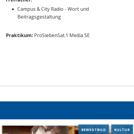
Campus & City Radio - Wort und
Beitragsgestaltung
Praktikum:
ProSiebenSat.1 Media SE
BEWEGTBILD
,
KULTUR