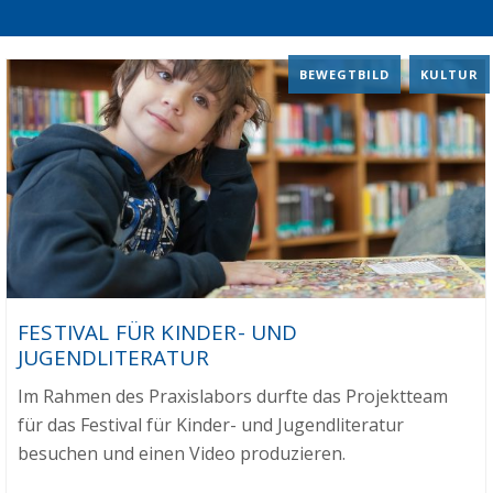
BEWEGTBILD
,
KULTUR
FESTIVAL FÜR KINDER- UND
JUGENDLITERATUR
Im Rahmen des Praxislabors durfte das Projektteam
für das Festival für Kinder- und Jugendliteratur
besuchen und einen Video produzieren.