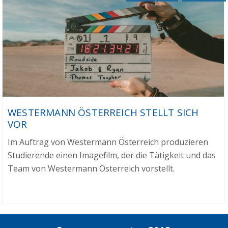
WESTERMANN ÖSTERREICH STELLT SICH
VOR
Im Auftrag von Westermann Österreich produzieren
Studierende einen Imagefilm, der die Tätigkeit und das
Team von Westermann Österreich vorstellt.