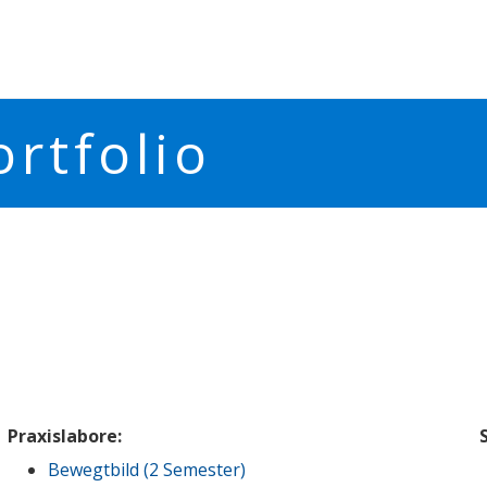
rtfolio
Praxislabore:
Bewegtbild (2 Semester)